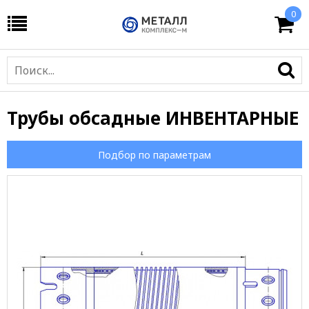
0
Трубы обсадные ИНВЕНТАРНЫЕ
Подбор по параметрам