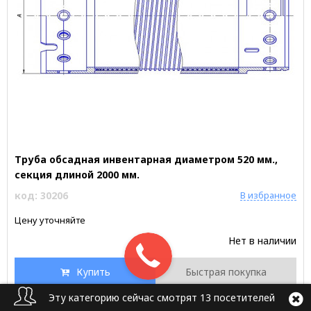
Труба обсадная инвентарная диаметром 520 мм.,
секция длиной 2000 мм.
код: 30206
В избранное
Цену уточняйте
Нет в наличии
Купить
Быстрая покупка
Эту категорию сейчас смотрят 13 посетителей