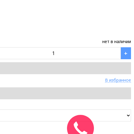
нет в наличии
+
В избранное