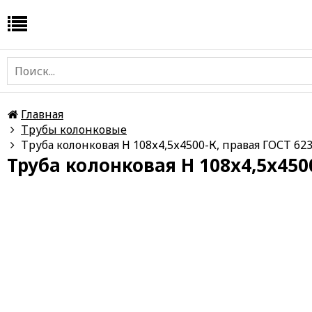
Главная
Трубы колонковые
Труба колонковая Н 108х4,5х4500-К, правая ГОСТ 62
Труба колонковая Н 108х4,5х450