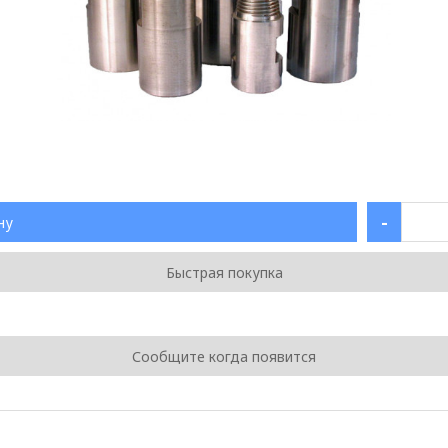
-
ну
Быстрая покупка
Сообщите когда появится