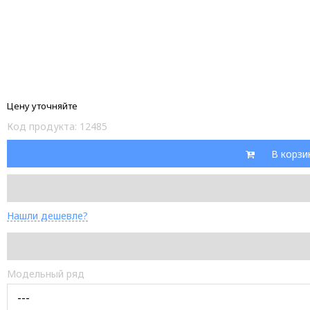
Цену уточняйте
Код продукта:
12485
В корзи
Нашли дешевле?
Модельный ряд