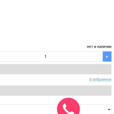
нет в наличии
+
В избранное